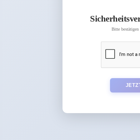
Sicherheitsver
Bitte bestätigen