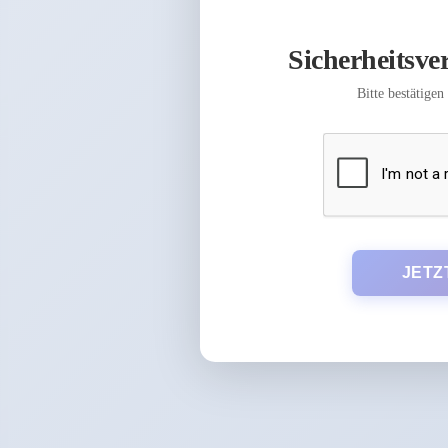
Sicherheitsver
Bitte bestätigen